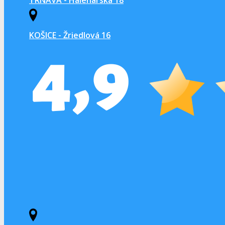
KOŠICE - Žriedlová 16