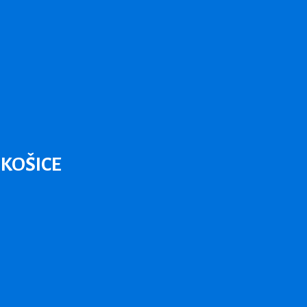
KOŠICE