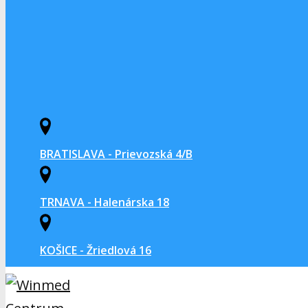
BRATISLAVA - Prievozská 4/B
TRNAVA - Halenárska 18
KOŠICE - Žriedlová 16