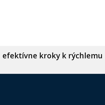
, efektívne kroky k rýchlemu