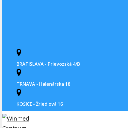
BRATISLAVA - Prievozská 4/B
TRNAVA - Halenárska 18
KOŠICE - Žriedlová 16