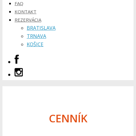
FAQ
KONTAKT
REZERVÁCIA
BRATISLAVA
TRNAVA
KOŠICE
CENNÍK