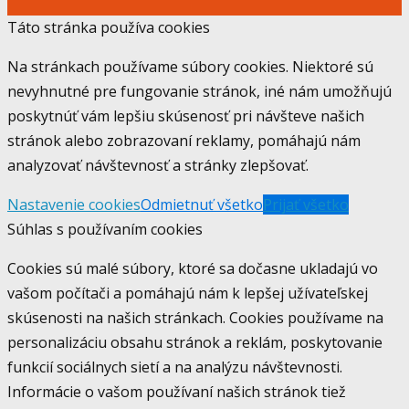
Táto stránka používa cookies
Na stránkach používame súbory cookies. Niektoré sú
nevyhnutné pre fungovanie stránok, iné nám umožňujú
poskytnúť vám lepšiu skúsenosť pri návšteve našich
stránok alebo zobrazovaní reklamy, pomáhajú nám
analyzovať návštevnosť a stránky zlepšovať.
Nastavenie cookies
Odmietnuť všetko
Prijať všetko
Súhlas s používaním cookies
Cookies sú malé súbory, ktoré sa dočasne ukladajú vo
vašom počítači a pomáhajú nám k lepšej užívateľskej
skúsenosti na našich stránkach. Cookies používame na
personalizáciu obsahu stránok a reklám, poskytovanie
funkcií sociálnych sietí a na analýzu návštevnosti.
Informácie o vašom používaní našich stránok tiež