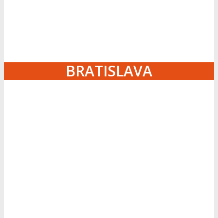
BRATISLAVA