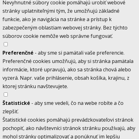
Nevyhnutné súbory cookie pomáhajú urobiť webové
stránky uplatniteľnými tým, že umožňujú základné
funkcie, ako je navigácia na stránke a prístup k
zabezpečeným oblastiam webovej stránky. Bez týchto
súborov cookie nemôže web správne fungovať.
Preferenčné
- aby sme si pamätali vaše preferencie.
Preferenčné cookies umožňujú, aby si stránka pamätala
informácie, ktoré upravujú, ako sa stránka chová alebo
vyzerá. Napr. vaše prihlásenie, obsah košíka, krajinu, z
ktorej stránku navštevujete.
Štatistické
- aby sme vedeli, čo na webe robíte a čo
zlepšiť.
Štatistické cookies pomáhajú prevádzkovateľovi stránok
pochopiť, ako návštevníci stránok stránku používajú, aby
mohol stránky optimalizovať a ponúknuť im lepšiu