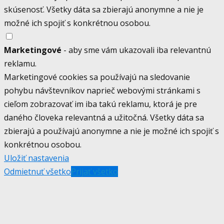
skúsenosť. Všetky dáta sa zbierajú anonymne a nie je
možné ich spojiť s konkrétnou osobou.
Marketingové
- aby sme vám ukazovali iba relevantnú
reklamu.
Marketingové cookies sa používajú na sledovanie
pohybu návštevníkov naprieč webovými stránkami s
cieľom zobrazovať im iba takú reklamu, ktorá je pre
daného človeka relevantná a užitočná. Všetky dáta sa
zbierajú a používajú anonymne a nie je možné ich spojiť s
konkrétnou osobou.
Uložiť nastavenia
Odmietnuť všetko
Prijať všetko