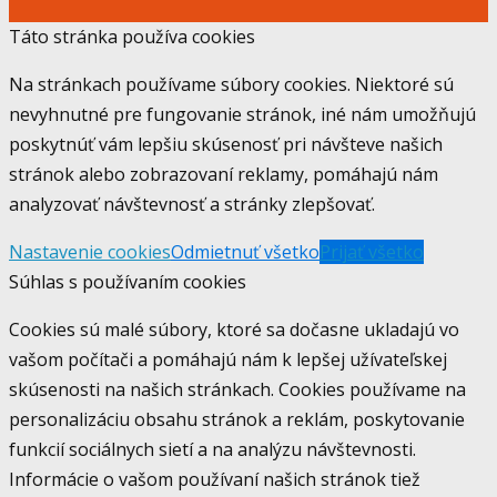
Táto stránka používa cookies
Na stránkach používame súbory cookies. Niektoré sú
nevyhnutné pre fungovanie stránok, iné nám umožňujú
poskytnúť vám lepšiu skúsenosť pri návšteve našich
stránok alebo zobrazovaní reklamy, pomáhajú nám
analyzovať návštevnosť a stránky zlepšovať.
Nastavenie cookies
Odmietnuť všetko
Prijať všetko
Súhlas s používaním cookies
Cookies sú malé súbory, ktoré sa dočasne ukladajú vo
vašom počítači a pomáhajú nám k lepšej užívateľskej
skúsenosti na našich stránkach. Cookies používame na
personalizáciu obsahu stránok a reklám, poskytovanie
funkcií sociálnych sietí a na analýzu návštevnosti.
Informácie o vašom používaní našich stránok tiež