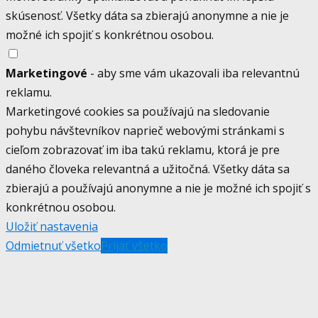
skúsenosť. Všetky dáta sa zbierajú anonymne a nie je
možné ich spojiť s konkrétnou osobou.
Marketingové
- aby sme vám ukazovali iba relevantnú
reklamu.
Marketingové cookies sa používajú na sledovanie
pohybu návštevníkov naprieč webovými stránkami s
cieľom zobrazovať im iba takú reklamu, ktorá je pre
daného človeka relevantná a užitočná. Všetky dáta sa
zbierajú a používajú anonymne a nie je možné ich spojiť s
konkrétnou osobou.
Uložiť nastavenia
Odmietnuť všetko
Prijať všetko