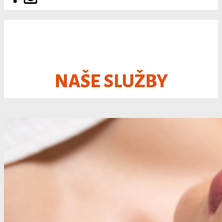
NAŠE SLUŽBY