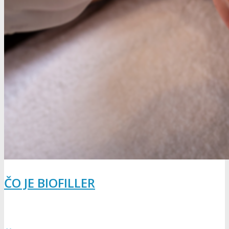
ČO JE BIOFILLER